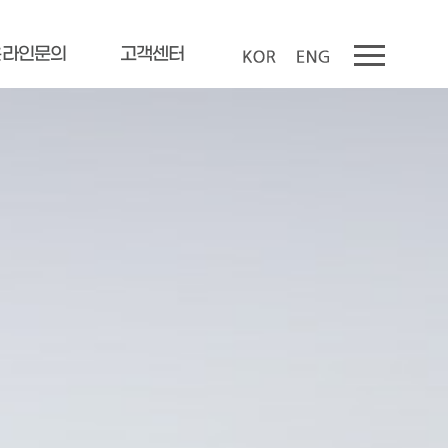
온라인문의
고객센터