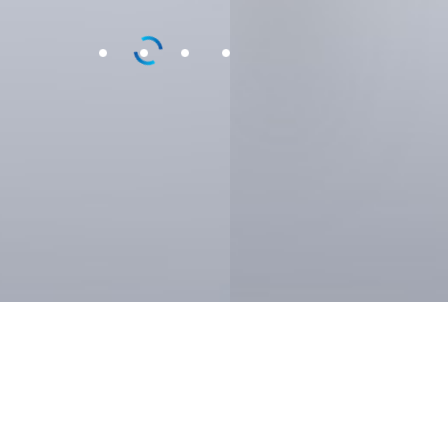
ONETEC PRODUCTS