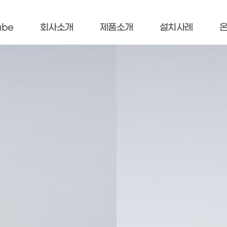
ube
회사소개
제품소개
설치사례